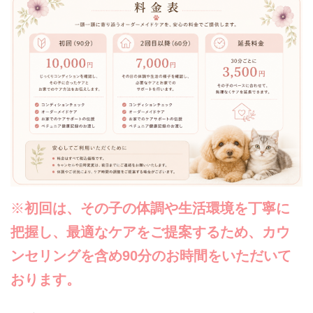
※
初回は、その子の体調や生活環境を丁寧に
把握し、最適なケアをご提案するため、カウ
ンセリングを含め90分のお時間をいただいて
おります。