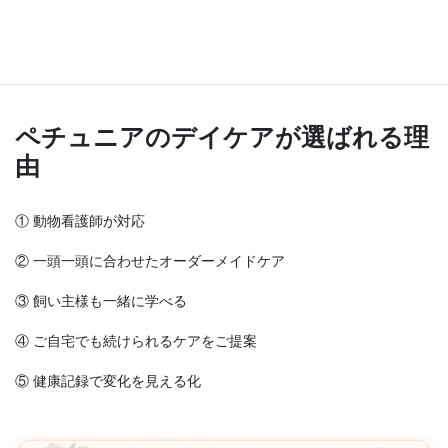
シニア期に合わせた生活環境づくりをご提案
ペチュニアのデイケアが選ばれる理
由
① 動物看護師が対応
② 一頭一頭に合わせたオーダーメイドケア
③ 飼い主様も一緒に学べる
④ ご自宅でも続けられるケアをご提案
⑤ 健康記録で変化を見える化