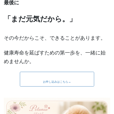
最後に
「まだ元気だから。」
その今だからこそ、できることがあります。
健康寿命を延ばすための第一歩を、一緒に始
めませんか。
お申し込みはこちら→